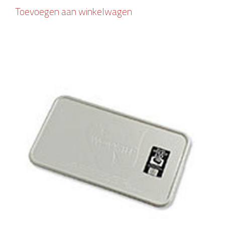
Toevoegen aan winkelwagen