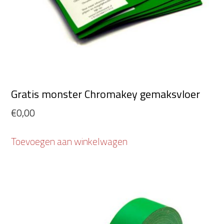
Gratis monster Chromakey gemaksvloer
€
0,00
Toevoegen aan winkelwagen