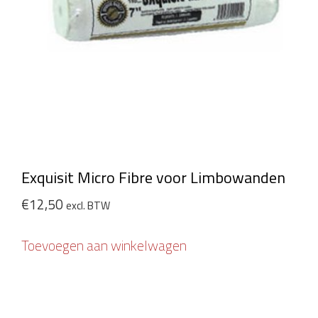
Exquisit Micro Fibre voor Limbowanden
€
12,50
excl. BTW
Toevoegen aan winkelwagen