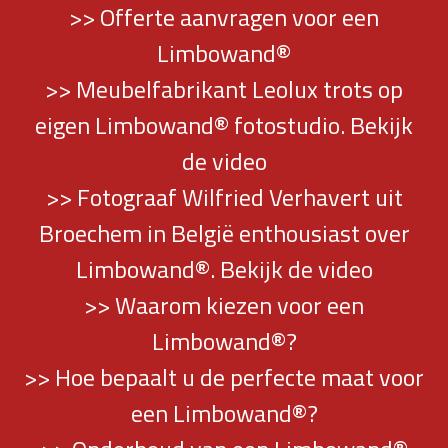
>> Offerte aanvragen voor een
Limbowand®
>> Meubelfabrikant Leolux trots op
eigen Limbowand® fotostudio. Bekijk
de video
>> Fotograaf Wilfried Verhavert uit
Broechem in België enthousiast over
Limbowand®. Bekijk de video
>> Waarom kiezen voor een
Limbowand®?
>> Hoe bepaalt u de perfecte maat voor
een Limbowand®?