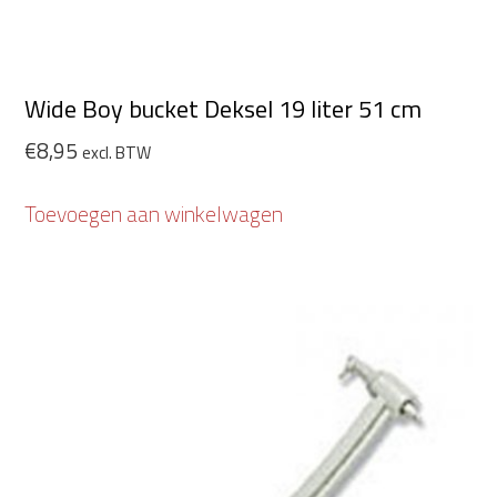
Wide Boy bucket Deksel 19 liter 51 cm
€
8,95
excl. BTW
Toevoegen aan winkelwagen