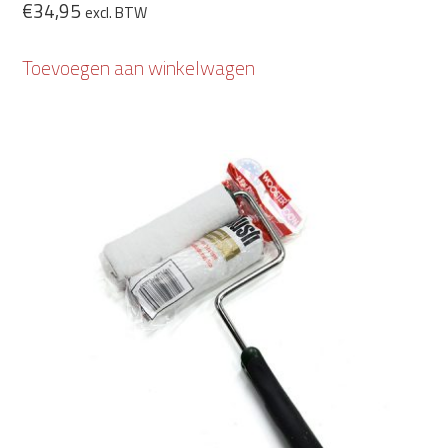
€
34,95
excl. BTW
Toevoegen aan winkelwagen