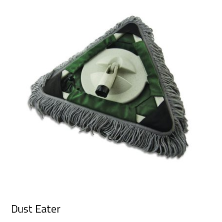
Dust Eater