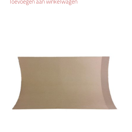
Toevoegen aan winkelwagen