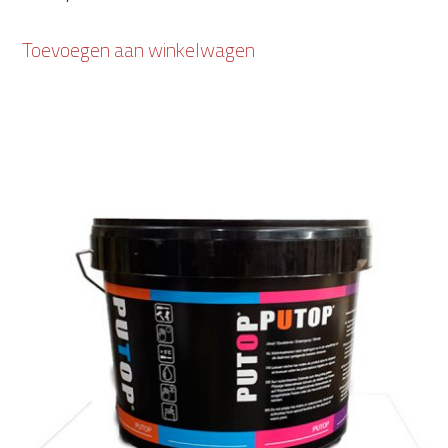
Toevoegen aan winkelwagen