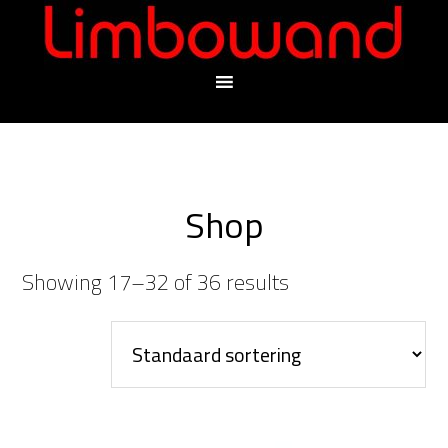
Shop
Showing 17–32 of 36 results