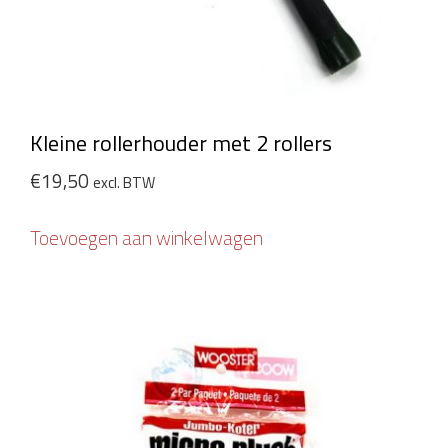
Kleine rollerhouder met 2 rollers
€
19,50
excl. BTW
Toevoegen aan winkelwagen