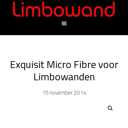
Exquisit Micro Fibre voor
Limbowanden
15 november 2014