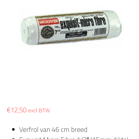
€
12,50
excl. BTW
Verfrol van 46 cm breed