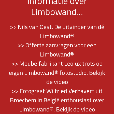
informatie over
Limbowand…
>> Nils van Oest. De uitvinder van dé
Limbowand®
>> Offerte aanvragen voor een
Limbowand®
>> Meubelfabrikant Leolux trots op
eigen Limbowand® fotostudio. Bekijk
de video
>> Fotograaf Wilfried Verhavert uit
Broechem in België enthousiast over
Limbowand®. Bekijk de video