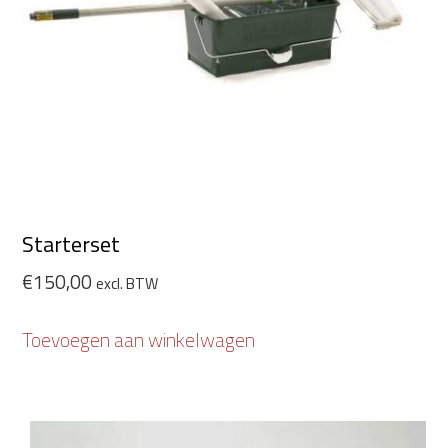
Starterset
€
150,00
excl. BTW
Toevoegen aan winkelwagen