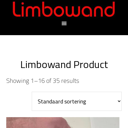
Limbowand Product
Showing 1–16 of 35 results