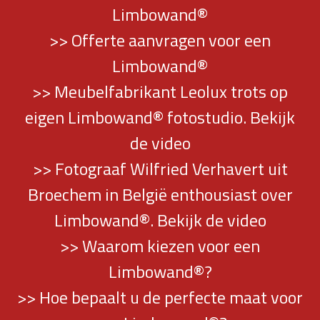
Limbowand®
>> Offerte aanvragen voor een
Limbowand®
>> Meubelfabrikant Leolux trots op
eigen Limbowand® fotostudio. Bekijk
de video
>> Fotograaf Wilfried Verhavert uit
Broechem in België enthousiast over
Limbowand®. Bekijk de video
>> Waarom kiezen voor een
Limbowand®?
>> Hoe bepaalt u de perfecte maat voor