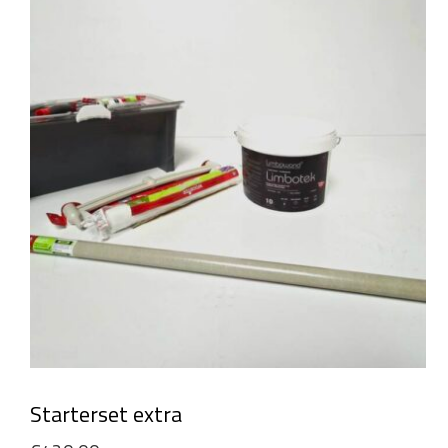
Starterset extra