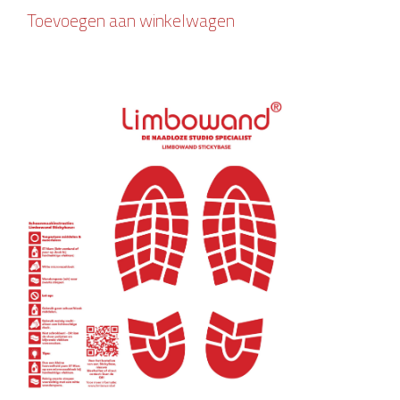
Toevoegen aan winkelwagen