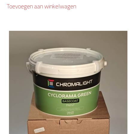
Toevoegen aan winkelwagen