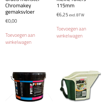
Chromakey
115mm
gemaksvloer
€
6,25
excl. BTW
€
0,00
Toevoegen aan
Toevoegen aan
winkelwagen
winkelwagen