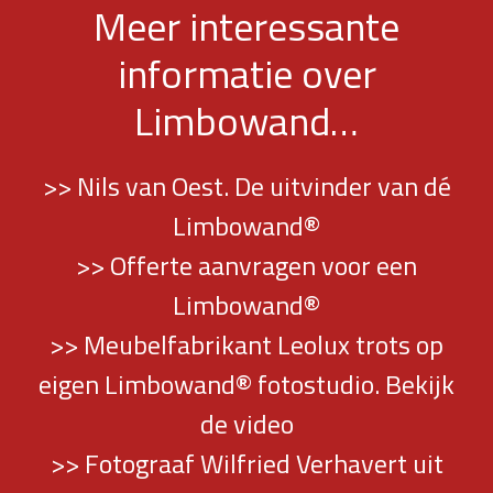
Meer interessante
informatie over
Limbowand…
>> Nils van Oest. De uitvinder van dé
Limbowand®
>> Offerte aanvragen voor een
Limbowand®
>> Meubelfabrikant Leolux trots op
eigen Limbowand® fotostudio. Bekijk
de video
>> Fotograaf Wilfried Verhavert uit