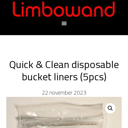
Quick & Clean disposable
bucket liners (5pcs)
22 november 2023