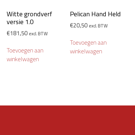
Witte grondverf
Pelican Hand Held
versie 1.0
€
20,50
excl. BTW
€
181,50
excl. BTW
Toevoegen aan
Toevoegen aan
winkelwagen
winkelwagen