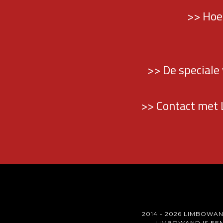
>> Hoe
>> De speciale
>> Contact met 
2014 - 2026 LIMBOWAN
LIMBOWAND IS EE