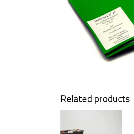
Related products