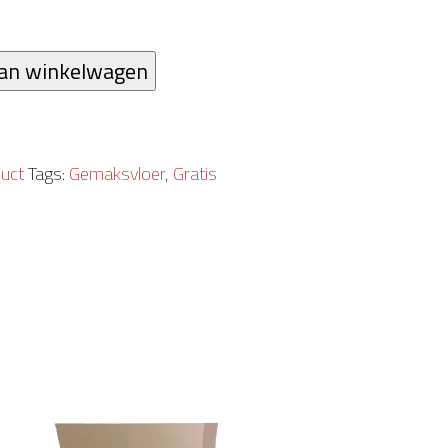
an winkelwagen
uct
Tags:
Gemaksvloer
,
Gratis