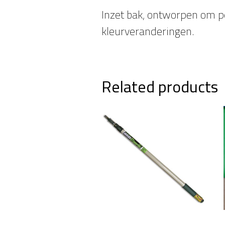
Inzet bak, ontworpen om p
kleurveranderingen.
Related products