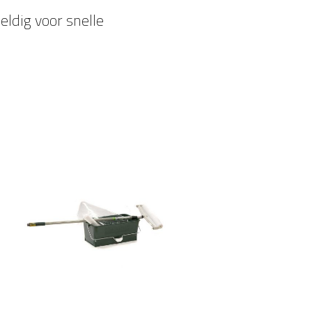
ldig voor snelle