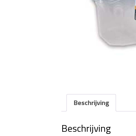
Beschrijving
Beschrijving