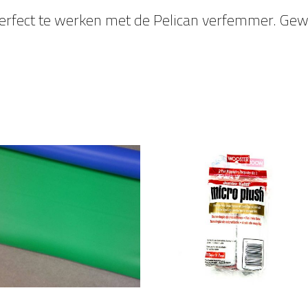
erfect te werken met de Pelican verfemmer. Gewe