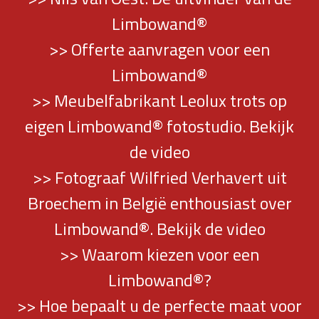
Limbowand®
>> Offerte aanvragen voor een
Limbowand®
>> Meubelfabrikant Leolux trots op
eigen Limbowand® fotostudio. Bekijk
de video
>> Fotograaf Wilfried Verhavert uit
Broechem in België enthousiast over
Limbowand®. Bekijk de video
>> Waarom kiezen voor een
Limbowand®?
>> Hoe bepaalt u de perfecte maat voor