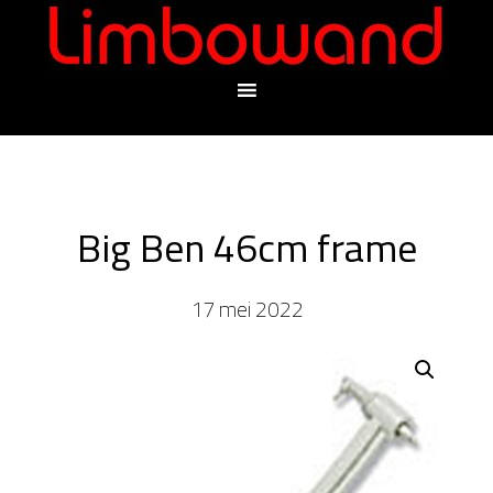
Big Ben 46cm frame
17 mei 2022