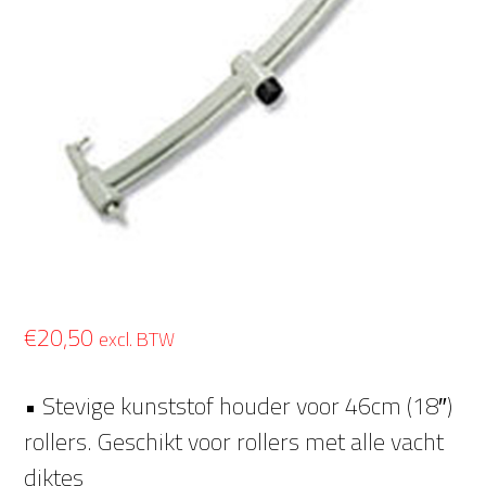
€
20,50
excl. BTW
• Stevige kunststof houder voor 46cm (18″)
rollers. Geschikt voor rollers met alle vacht
diktes