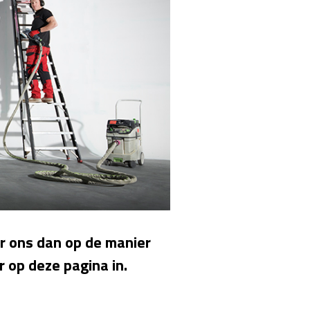
 ons dan op de manier
er op deze pagina in.