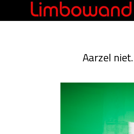
Aarzel niet