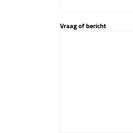
Vraag of bericht