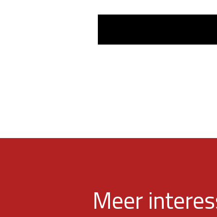
Meer intere