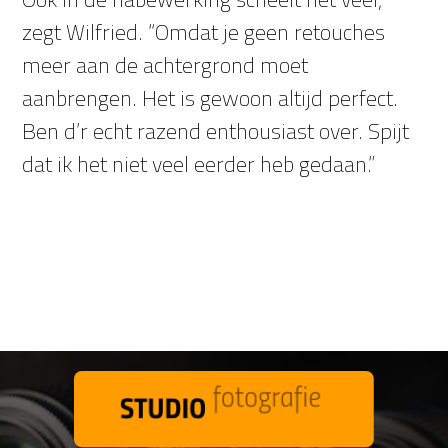
zegt Wilfried. “Omdat je geen retouches
meer aan de achtergrond moet
aanbrengen. Het is gewoon altijd perfect.
Ben d’r echt razend enthousiast over. Spijt
dat ik het niet veel eerder heb gedaan.”