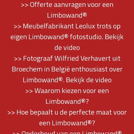
>> Offerte aanvragen voor een
Limbowand®
>> Meubelfabrikant Leolux trots op
eigen Limbowand® fotostudio. Bekijk
de video
>> Fotograaf Wilfried Verhavert uit
Broechem in België enthousiast over
Limbowand®. Bekijk de video
>> Waarom kiezen voor een
Limbowand®?
>> Hoe bepaalt u de perfecte maat voor
een Limbowand®?
>> Onderhoud van een Limbowand®