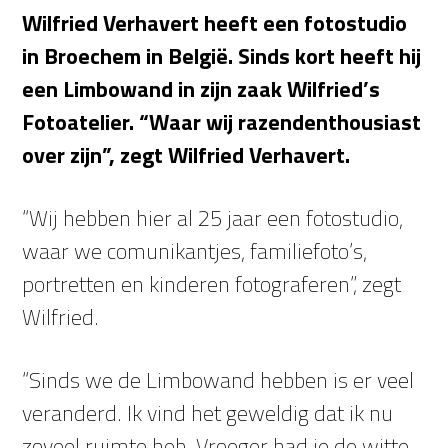
Wilfried Verhavert heeft een fotostudio
in Broechem in België. Sinds kort heeft hij
een Limbowand in zijn zaak Wilfried’s
Fotoatelier. “Waar wij razendenthousiast
over zijn”, zegt Wilfried Verhavert.
“Wij hebben hier al 25 jaar een fotostudio,
waar we comunikantjes, familiefoto’s,
portretten en kinderen fotograferen”, zegt
Wilfried.
“Sinds we de Limbowand hebben is er veel
veranderd. Ik vind het geweldig dat ik nu
zoveel ruimte heb. Vroeger had je de witte