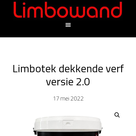
Limbotek dekkende verf
versie 2.0
17 mei 2022