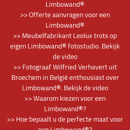
Limbowand®
>> Offerte aanvragen voor een
Limbowand®
>> Meubelfabrikant Leolux trots op
eigen Limbowand® fotostudio. Bekijk
de video
>> Fotograaf Wilfried Verhavert uit
Broechem in België enthousiast over
Limbowand®. Bekijk de video
>> Waarom kiezen voor een
Limbowand®?
>> Hoe bepaalt u de perfecte maat voor
een Limbowand®?