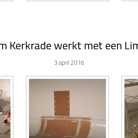
um Kerkrade werkt met een L
3 april 2016