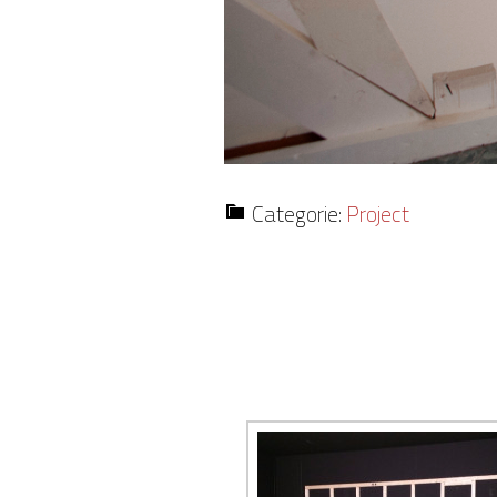
Categorie:
Project