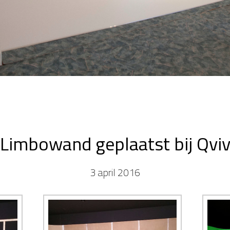
Limbowand geplaatst bij Qvi
3 april 2016