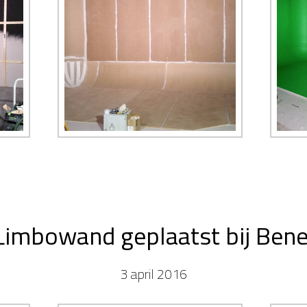
Limbowand geplaatst bij Bene
3 april 2016