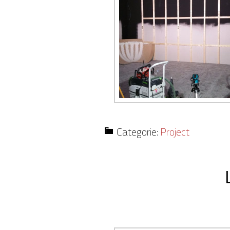
Categorie:
Project