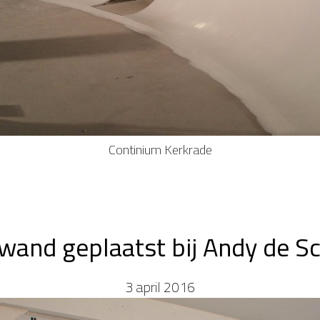
Continium Kerkrade
and geplaatst bij Andy de S
3 april 2016