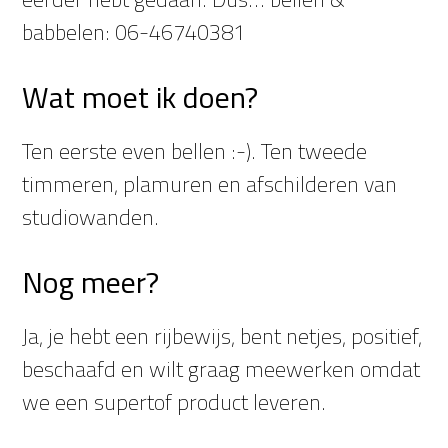
babbelen: 06-46740381
Wat moet ik doen?
Ten eerste even bellen :-). Ten tweede
timmeren, plamuren en afschilderen van
studiowanden.
Nog meer?
Ja, je hebt een rijbewijs, bent netjes, positief,
beschaafd en wilt graag meewerken omdat
we een supertof product leveren.