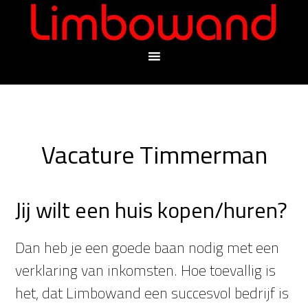
Vacature Timmerman
Jij wilt een huis kopen/huren?
Dan heb je een goede baan nodig met een
verklaring van inkomsten. Hoe toevallig is
het, dat Limbowand een succesvol bedrijf is