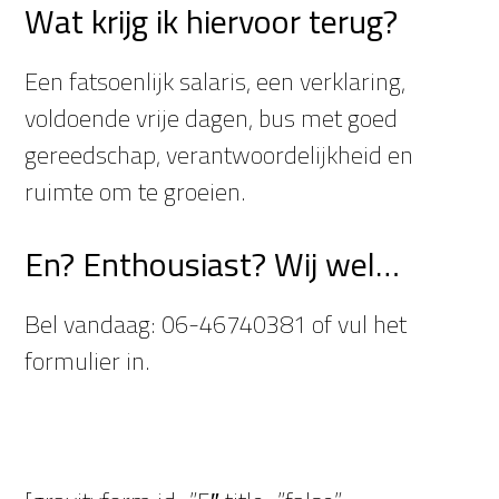
Wat krijg ik hiervoor terug?
Een fatsoenlijk salaris, een verklaring,
voldoende vrije dagen, bus met goed
gereedschap, verantwoordelijkheid en
ruimte om te groeien.
En? Enthousiast? Wij wel…
Bel vandaag: 06-46740381 of vul het
formulier in.