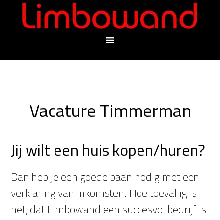
Vacature Timmerman
Jij wilt een huis kopen/huren?
Dan heb je een goede baan nodig met een
verklaring van inkomsten. Hoe toevallig is
het, dat Limbowand een succesvol bedrijf is