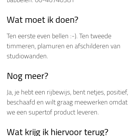
Wat moet ik doen?
Ten eerste even bellen :-). Ten tweede
timmeren, plamuren en afschilderen van
studiowanden.
Nog meer?
Ja, je hebt een rijbewijs, bent netjes, positief,
beschaafd en wilt graag meewerken omdat
we een supertof product leveren.
Wat krijg ik hiervoor terug?