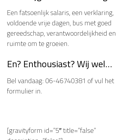
Een fatsoenlijk salaris, een verklaring,
voldoende vrije dagen, bus met goed
gereedschap, verantwoordelijkheid en
ruimte om te groeien.
En? Enthousiast? Wij wel…
Bel vandaag: 06-46740381 of vul het
formulier in.
[gravityform id=”5″ title=”false”