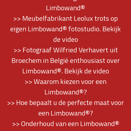
Limbowand®
>> Meubelfabrikant Leolux trots op
eigen Limbowand® fotostudio. Bekijk
de video
>> Fotograaf Wilfried Verhavert uit
Broechem in België enthousiast over
Limbowand®. Bekijk de video
>> Waarom kiezen voor een
Limbowand®?
>> Hoe bepaalt u de perfecte maat voor
een Limbowand®?
>> Onderhoud van een Limbowand®