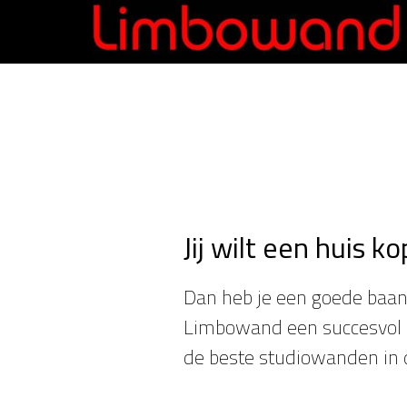
Jij wilt een huis 
Dan heb je een goede baan 
Limbowand een succesvol bed
de beste studiowanden in 