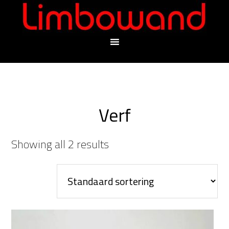
Verf
Showing all 2 results