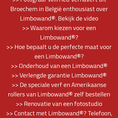
Broechem in België enthousiast over
Limbowand®. Bekijk de video
>> Waarom kiezen voor een
Limbowand®?
>> Hoe bepaalt u de perfecte maat voor
een Limbowand®?
>> Onderhoud van een Limbowand®
>> Verlengde garantie Limbowand®
>> De speciale verf en Amerikaanse
rollers van Limbowand® zelf bestellen
>> Renovatie van een fotostudio
>> Contact met Limbowand®? Telefoon,