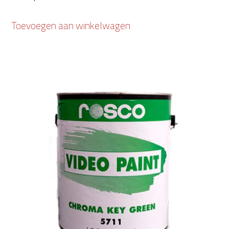
Toevoegen aan winkelwagen