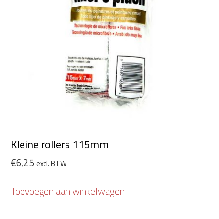
Kleine rollers 115mm
€
6,25
excl. BTW
Toevoegen aan winkelwagen