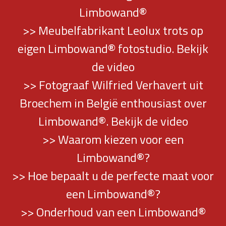
Limbowand®
>> Meubelfabrikant Leolux trots op
eigen Limbowand® fotostudio. Bekijk
de video
>> Fotograaf Wilfried Verhavert uit
Broechem in België enthousiast over
Limbowand®. Bekijk de video
>> Waarom kiezen voor een
Limbowand®?
>> Hoe bepaalt u de perfecte maat voor
een Limbowand®?
>> Onderhoud van een Limbowand®