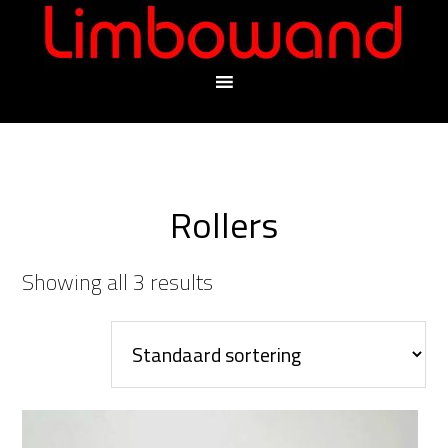
Rollers
Showing all 3 results