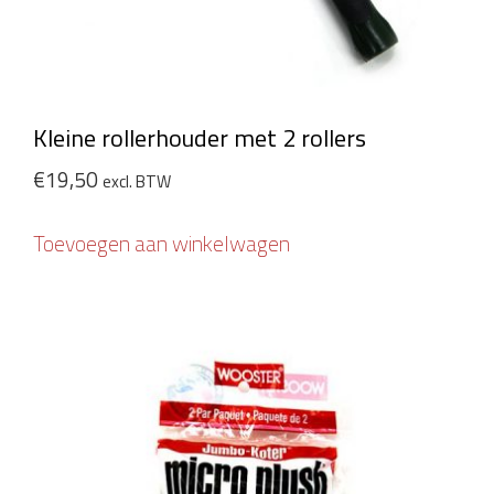
Kleine rollerhouder met 2 rollers
€
19,50
excl. BTW
Toevoegen aan winkelwagen