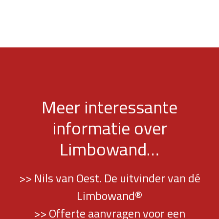
Meer interessante
informatie over
Limbowand…
>> Nils van Oest. De uitvinder van dé
Limbowand®
>> Offerte aanvragen voor een