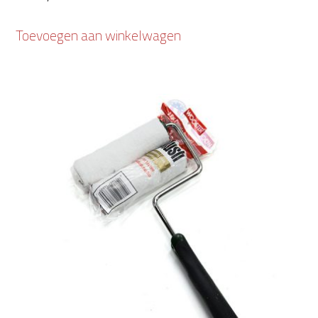
Toevoegen aan winkelwagen