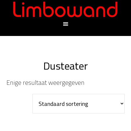
Dusteater
Enige resultaat weergegeven