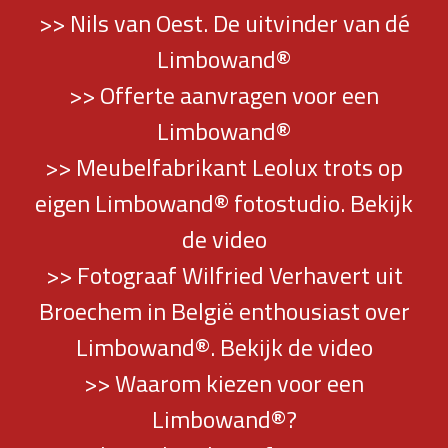
>> Nils van Oest. De uitvinder van dé
Limbowand®
>> Offerte aanvragen voor een
Limbowand®
>> Meubelfabrikant Leolux trots op
eigen Limbowand® fotostudio. Bekijk
de video
>> Fotograaf Wilfried Verhavert uit
Broechem in België enthousiast over
Limbowand®. Bekijk de video
>> Waarom kiezen voor een
Limbowand®?