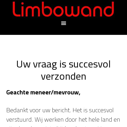
Uw vraag is succesvol
verzonden
Geachte meneer/mevrouw,
Bedankt voor uw bericht. Het is succesvol
verstuurd. Wij werken door het hele land en