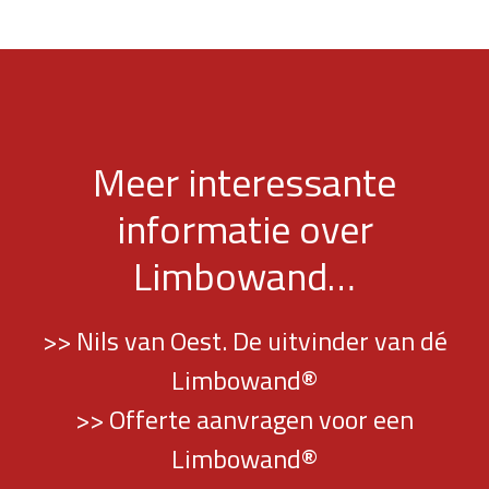
Meer interessante
informatie over
Limbowand…
>> Nils van Oest. De uitvinder van dé
Limbowand®
>> Offerte aanvragen voor een
Limbowand®