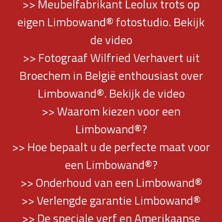
>> Meubelfabrikant Leolux trots op
eigen Limbowand® fotostudio. Bekijk
de video
>> Fotograaf Wilfried Verhavert uit
Broechem in België enthousiast over
Limbowand®. Bekijk de video
>> Waarom kiezen voor een
Limbowand®?
>> Hoe bepaalt u de perfecte maat voor
een Limbowand®?
>> Onderhoud van een Limbowand®
>> Verlengde garantie Limbowand®
>> De speciale verf en Amerikaanse