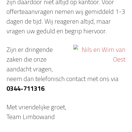
zijn daardoor niet altijd op kantoor. Voor
offerteaanvragen nemen wij gemiddeld 1-3
dagen de tijd. Wij reageren altijd, maar
vragen uw geduld en begrip hiervoor.
Zijn er dringende
zaken die onze
aandacht vragen,
neem dan telefonisch contact met ons via
0344-711316
.
Met vriendelijke groet,
Team Limbowand