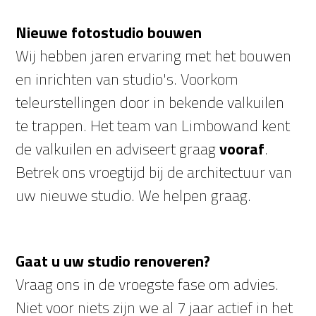
Nieuwe fotostudio bouwen
Wij hebben jaren ervaring met het bouwen
en inrichten van studio's. Voorkom
teleurstellingen door in bekende valkuilen
te trappen. Het team van Limbowand kent
de valkuilen en adviseert graag
vooraf
.
Betrek ons vroegtijd bij de architectuur van
uw nieuwe studio. We helpen graag.
Gaat u uw studio renoveren?
Vraag ons in de vroegste fase om advies.
Niet voor niets zijn we al 7 jaar actief in het