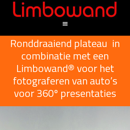
Ronddraaiend plateau in
combinatie met een
Limbowand® voor het
fotograferen van auto’s
voor 360º presentaties