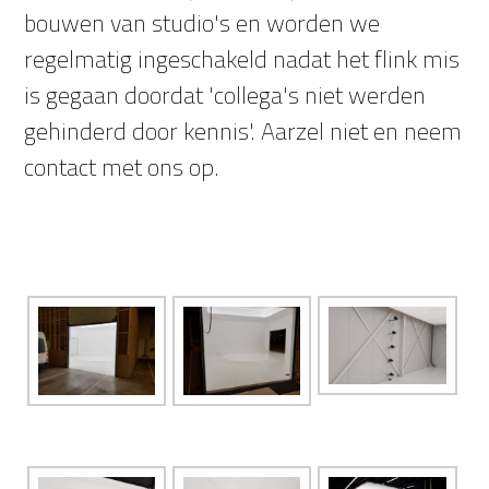
bouwen van studio's en worden we
regelmatig ingeschakeld nadat het flink mis
is gegaan doordat 'collega's niet werden
gehinderd door kennis'. Aarzel niet en neem
contact met ons op.